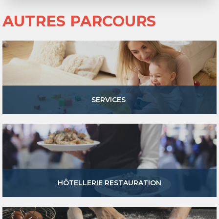
AUTRES PARCOURS
SERVICES
HÔTELLERIE RESTAURATION