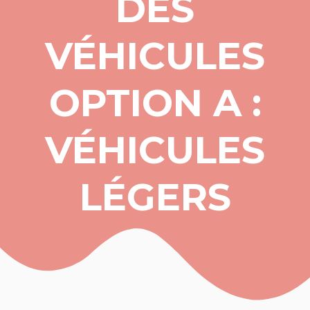
DES
VÉHICULES
OPTION A :
VÉHICULES
LÉGERS