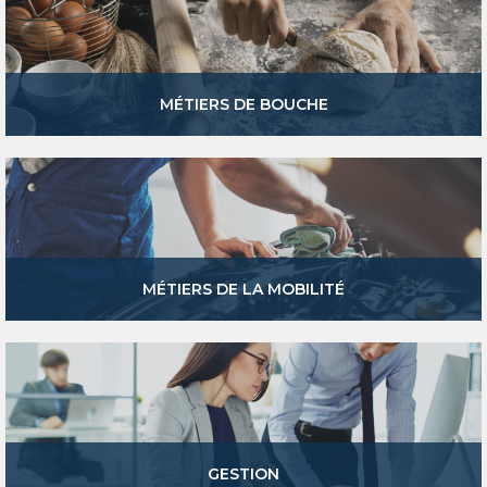
MÉTIERS DE BOUCHE
MÉTIERS DE LA MOBILITÉ
GESTION