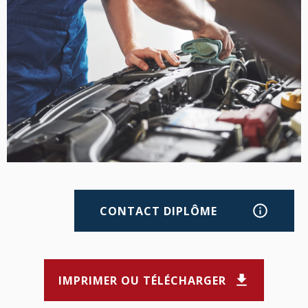
CONTACT DIPLÔME
IMPRIMER OU TÉLÉCHARGER