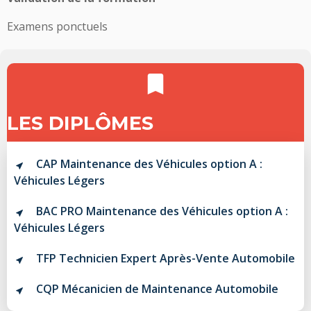
Examens ponctuels
LES DIPLÔMES
CAP Maintenance des Véhicules option A :
Véhicules Légers
BAC PRO Maintenance des Véhicules option A :
Véhicules Légers
TFP Technicien Expert Après-Vente Automobile
CQP Mécanicien de Maintenance Automobile