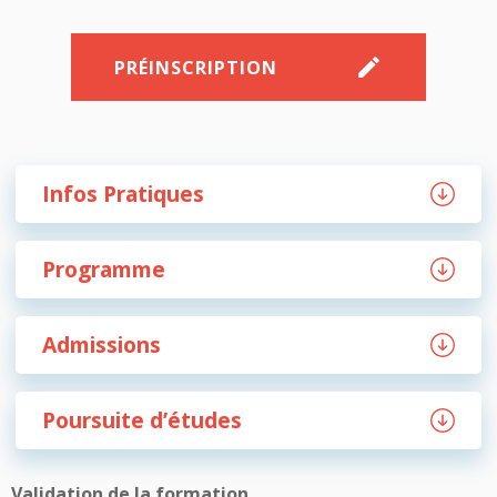
PRÉINSCRIPTION
Infos Pratiques
Programme
Admissions
Poursuite d’études
Validation de la formation