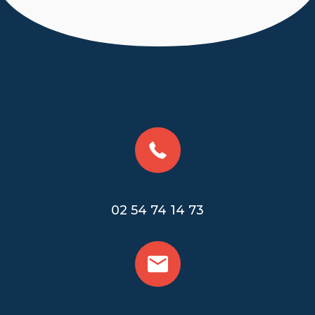
02 54 74 14 73