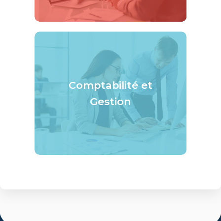
Comptabilité et
Gestion