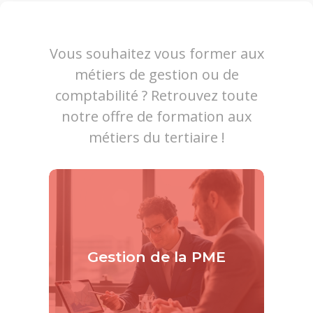
Vous souhaitez vous former aux
métiers de gestion ou de
comptabilité ? Retrouvez toute
notre offre de formation aux
métiers du tertiaire !
Gestion de la PME