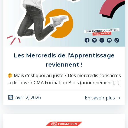
Les Mercredis de l’Apprentissage
reviennent !
​ Mais c’est quoi au juste ? Des mercredis consacrés
à découvrir CMA Formation Blois (anciennement […]
avril 2, 2026
En savoir plus