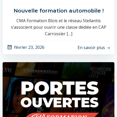
Nouvelle formation automobile !
CMA Formation Blois et le réseau Stellantis
s’associent pour ouvrir une classe dédiée en CAP
Carrossier […]
février 23, 2026
En savoir plus