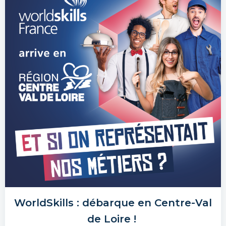
WorldSkills : débarque en Centre-Val
de Loire !