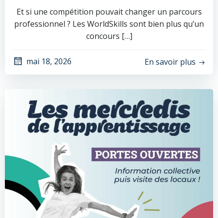
Et si une compétition pouvait changer un parcours
professionnel ? Les WorldSkills sont bien plus qu’un
concours […]
mai 18, 2026
En savoir plus