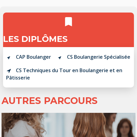
LES DIPLÔMES
CAP Boulanger
CS Boulangerie Spécialisée
CS Techniques du Tour en Boulangerie et en
Pâtisserie
AUTRES PARCOURS