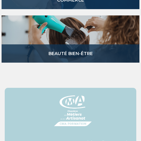
COMMERCE
BEAUTÉ BIEN-ÊTRE