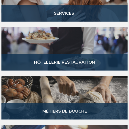
SERVICES
HÔTELLERIE RESTAURATION
MÉTIERS DE BOUCHE