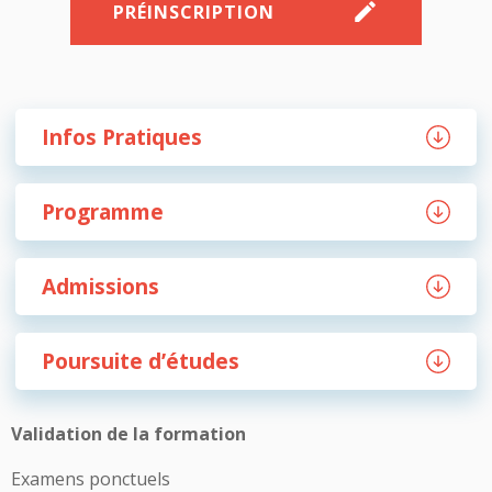
PRÉINSCRIPTION
Infos Pratiques
Programme
Admissions
Poursuite d’études
Validation de la formation
Examens ponctuels