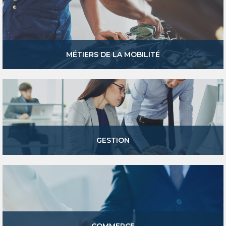
MÉTIERS DE LA MOBILITÉ
GESTION