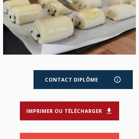
CONTACT DIPLÔME
IMPRIMER OU TÉLÉCHARGER