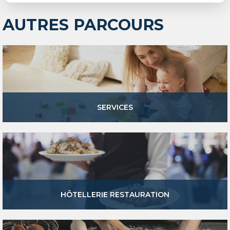
AUTRES PARCOURS
SERVICES
HÔTELLERIE RESTAURATION