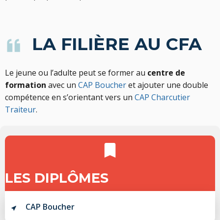
LA FILIÈRE AU CFA
Le jeune ou l’adulte peut se former au
centre de
formation
avec un
CAP Boucher
et ajouter une double
compétence en s’orientant vers un
CAP Charcutier
Traiteur
.
LES DIPLÔMES
CAP Boucher