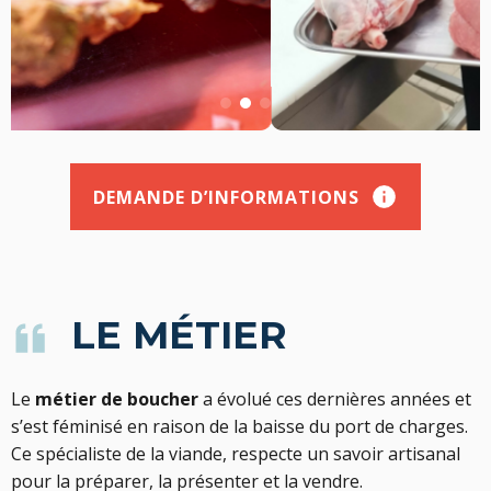
DEMANDE D’INFORMATIONS
LE MÉTIER
Le
métier de boucher
a évolué ces dernières années et
s’est féminisé en raison de la baisse du port de charges.
Ce spécialiste de la viande, respecte un savoir artisanal
pour la préparer, la présenter et la vendre.