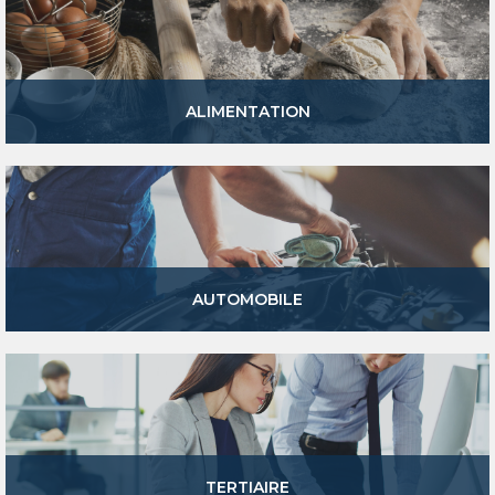
ALIMENTATION
AUTOMOBILE
TERTIAIRE