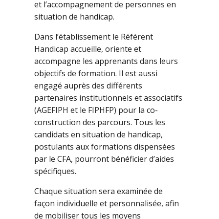
et l’accompagnement de personnes en
situation de handicap.
Dans l’établissement le Référent
Handicap accueille, oriente et
accompagne les apprenants dans leurs
objectifs de formation. Il est aussi
engagé auprès des différents
partenaires institutionnels et associatifs
(AGEFIPH et le FIPHFP) pour la co-
construction des parcours. Tous les
candidats en situation de handicap,
postulants aux formations dispensées
par le CFA, pourront bénéficier d’aides
spécifiques.
Chaque situation sera examinée de
façon individuelle et personnalisée, afin
de mobiliser tous les moyens