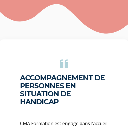
ACCOMPAGNEMENT DE
PERSONNES EN
SITUATION DE
HANDICAP
CMA Formation est engagé dans l’accueil