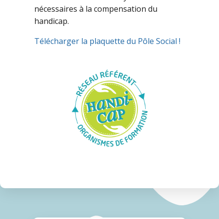
nécessaires à la compensation du
handicap.
Télécharger la plaquette du Pôle Social !